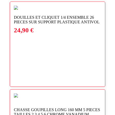
DOUILLES ET CLIQUET 1/4 ENSEMBLE 26
PIECES SUR SUPPORT PLASTIQUE ANTIVOL
24,90
€
CHASSE GOUPILLES LONG 160 MM 5 PIECES
TAILLES 2 3 4 5 6 CHROME VANADIUM