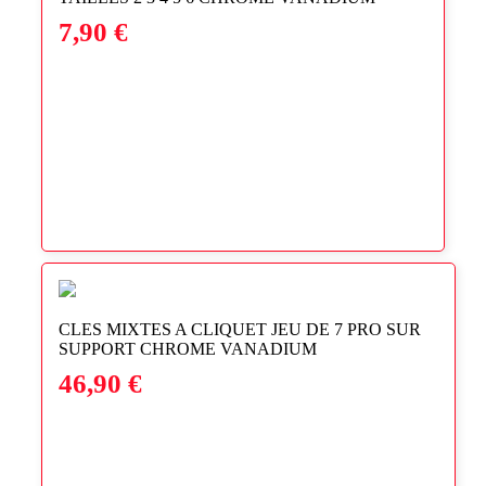
7,90
€
CLES MIXTES A CLIQUET JEU DE 7 PRO SUR
SUPPORT CHROME VANADIUM
46,90
€