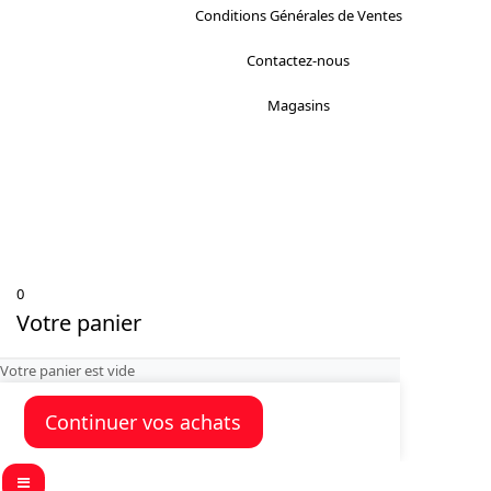
Conditions Générales de Ventes
Contactez-nous
Magasins
0
Votre panier
Votre panier est vide
Continuer vos achats