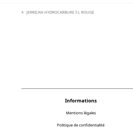
JERRICAN HYDROCARBURE 5 L ROUGE
previous
post:
Informations
Mentions légales
Politique de confidentialité