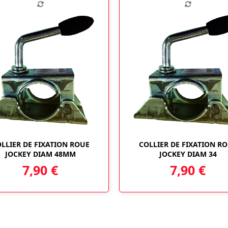
LLIER DE FIXATION ROUE
COLLIER DE FIXATION R
JOCKEY DIAM 48MM
JOCKEY DIAM 34
7,90
€
7,90
€