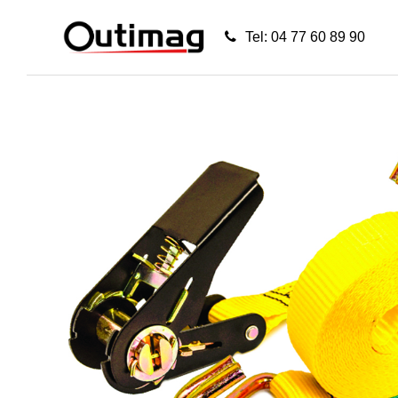
Tel: 04 77 60 89 90