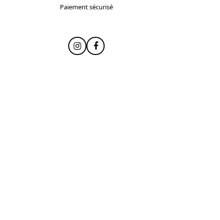
Paiement sécurisé
Instagram
Facebook