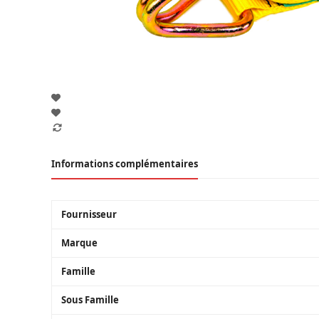
Informations complémentaires
Fournisseur
Marque
Famille
Sous Famille