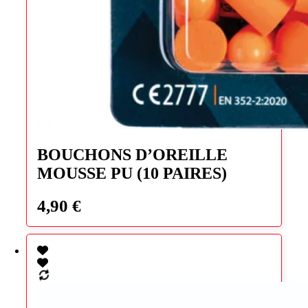
BOUCHONS D’OREILLE
MOUSSE PU (10 PAIRES)
4,90
€