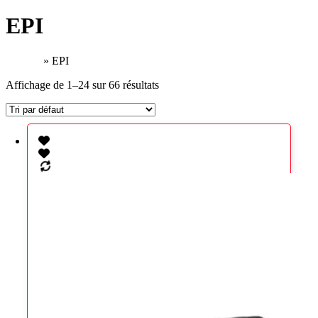
EPI
Accueil
»
EPI
Affichage de 1–24 sur 66 résultats