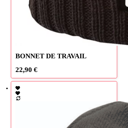
BONNET DE TRAVAIL
22,90
€