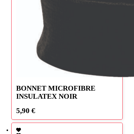
BONNET MICROFIBRE
INSULATEX NOIR
5,90
€