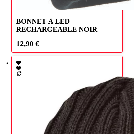
BONNET À LED
RECHARGEABLE NOIR
12,90
€