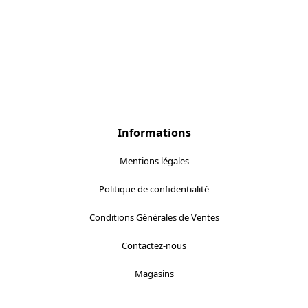
Informations
Mentions légales
Politique de confidentialité
Conditions Générales de Ventes
Contactez-nous
Magasins