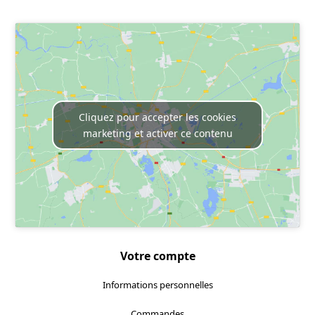
Localisez-nous :
Cliquez pour accepter les cookies
marketing et activer ce contenu
Votre compte
Informations personnelles
Commandes