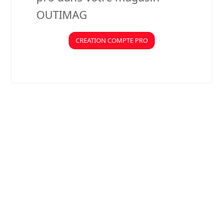
OUTIMAG
CREATION COMPTE PRO