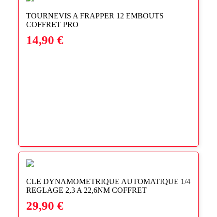
TOURNEVIS A FRAPPER 12 EMBOUTS
COFFRET PRO
14,90
€
CLE DYNAMOMETRIQUE AUTOMATIQUE 1/4
REGLAGE 2,3 A 22,6NM COFFRET
29,90
€