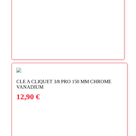
CLE A CLIQUET 3/8 PRO 150 MM CHROME
VANADIUM
12,90
€