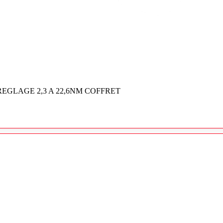
GLAGE 2,3 A 22,6NM COFFRET