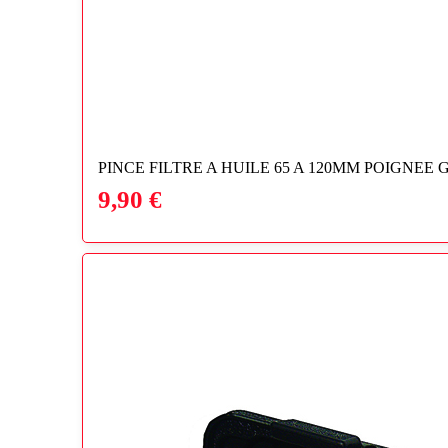
PINCE FILTRE A HUILE 65 A 120MM POIGNEE 
9,90
€