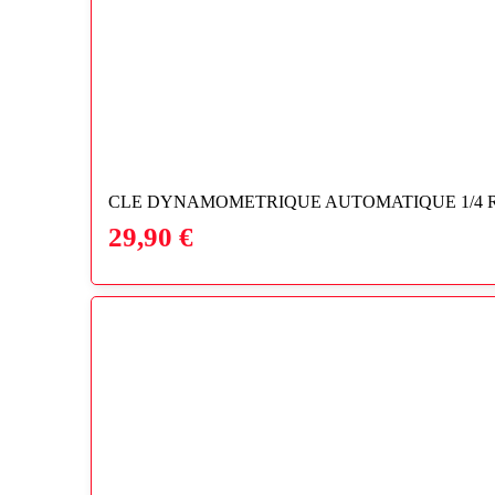
CLE DYNAMOMETRIQUE AUTOMATIQUE 1/4 RE
29,90
€