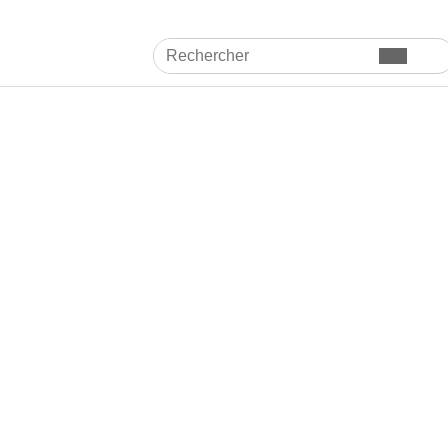
Rechercher
Envoyer