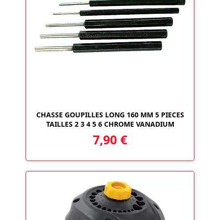
CHASSE GOUPILLES LONG 160 MM 5 PIECES
TAILLES 2 3 4 5 6 CHROME VANADIUM
7,90
€