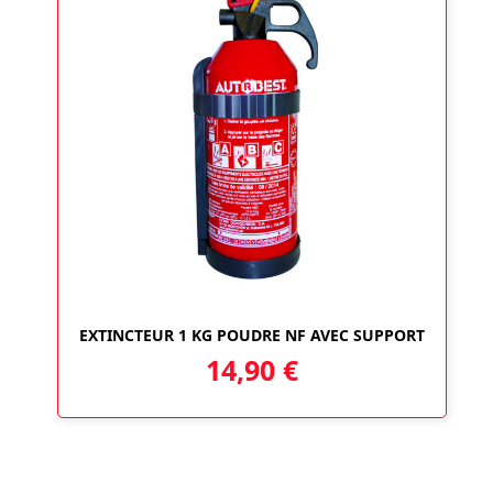
EXTINCTEUR 1 KG POUDRE NF AVEC SUPPORT
14,90
€