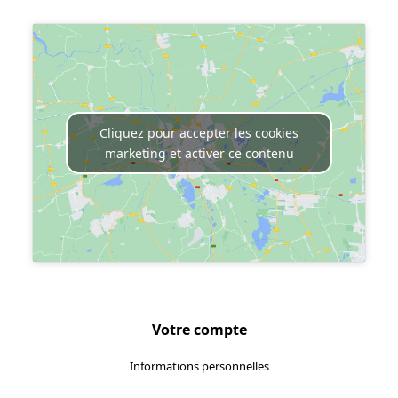
Cliquez pour accepter les cookies
marketing et activer ce contenu
Votre compte
Informations personnelles