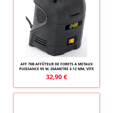
AFF 70B AFFÛTEUR DE FORETS A METAUX
PUISSANCE 95 W, DIAMETRE 3-12 MM, VITE
32,90
€