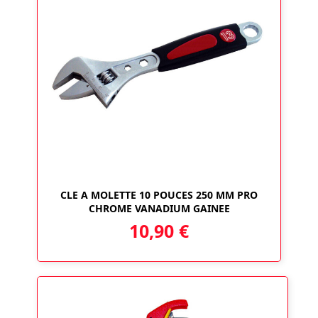
CLE A MOLETTE 10 POUCES 250 MM PRO
CHROME VANADIUM GAINEE
10,90
€