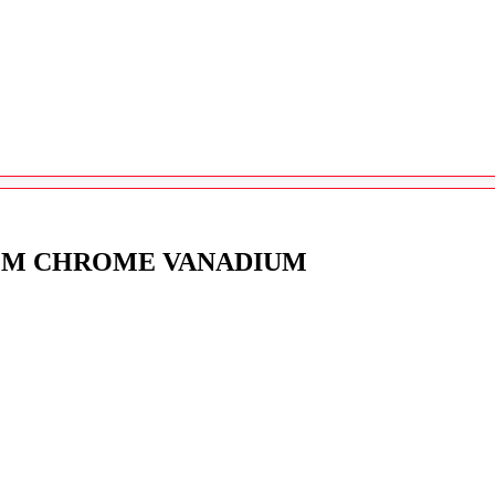
0 MM CHROME VANADIUM