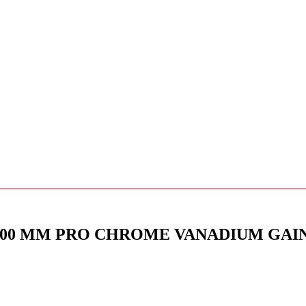
 300 MM PRO CHROME VANADIUM GAI