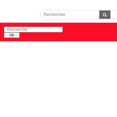
Rechercher
Envoyer
Recherche
Ok