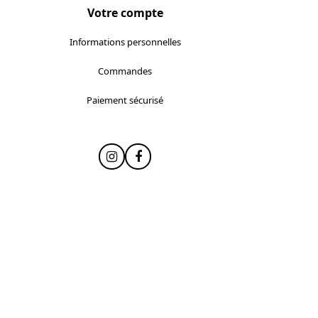
Votre compte
Informations personnelles
Commandes
Paiement sécurisé
Instagram
Facebook