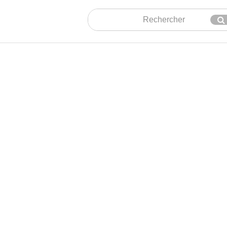
Rechercher
En