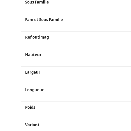
Sous Famille
Fam et Sous Famille
Ref outimag
Hauteur
Largeur
Longueur
Poids
Variant