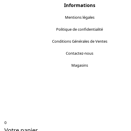
Informations
Mentions légales
Politique de confidentialité
Conditions Générales de Ventes
Contactez-nous
Magasins
0
Votre panier