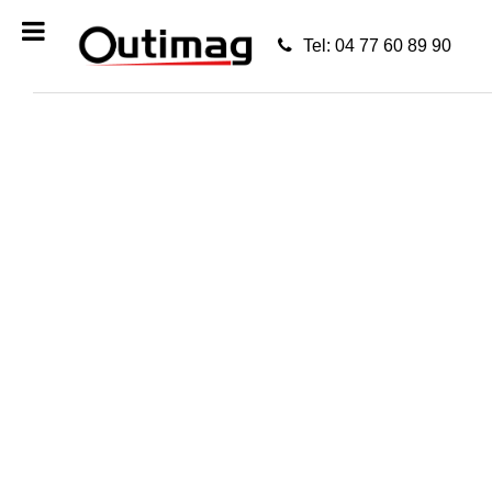
Tel: 04 77 60 89 90