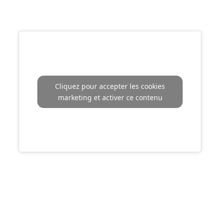
Localisez-nous :
Cliquez pour accepter les cookies
marketing et activer ce contenu