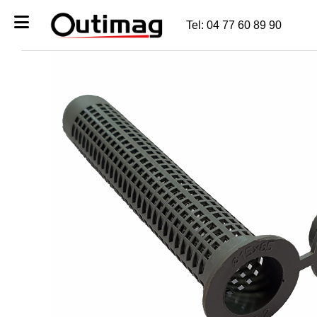
Tel: 04 77 60 89 90