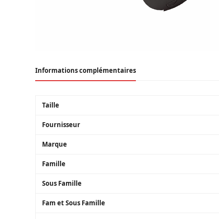
Informations complémentaires
Taille
Fournisseur
Marque
Famille
Sous Famille
Fam et Sous Famille