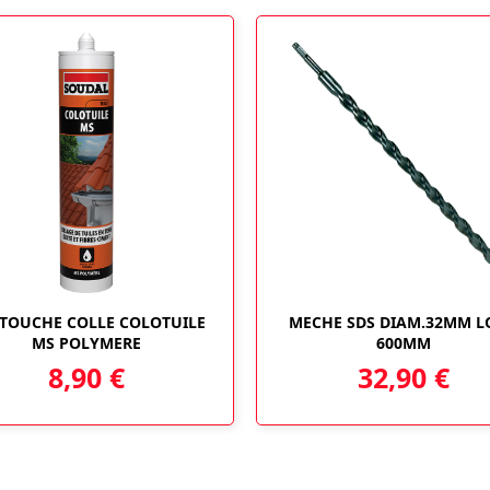
TOUCHE COLLE COLOTUILE
MECHE SDS DIAM.32MM 
MS POLYMERE
600MM
8,90
€
32,90
€