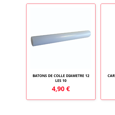
BATONS DE COLLE DIAMETRE 12
CAR
LES 10
4,90
€