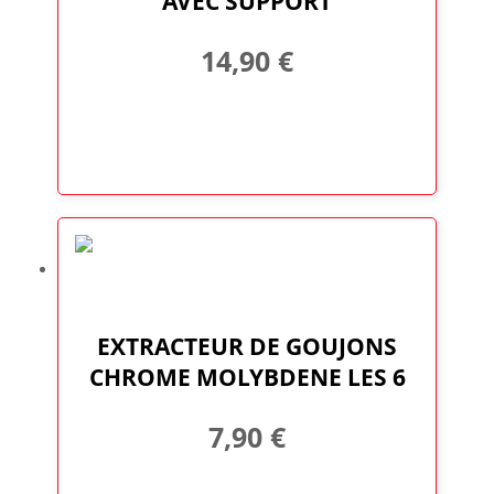
AVEC SUPPORT
14,90
€
EXTRACTEUR DE GOUJONS
CHROME MOLYBDENE LES 6
7,90
€