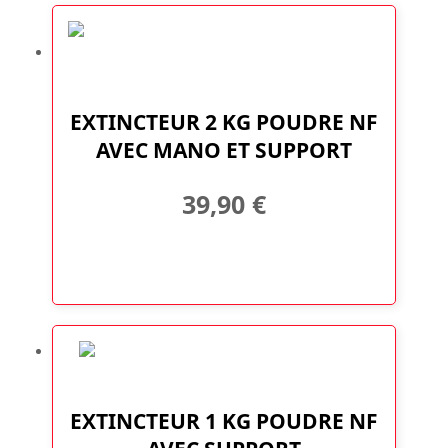
EXTINCTEUR 2 KG POUDRE NF
AVEC MANO ET SUPPORT
39,90
€
EXTINCTEUR 1 KG POUDRE NF