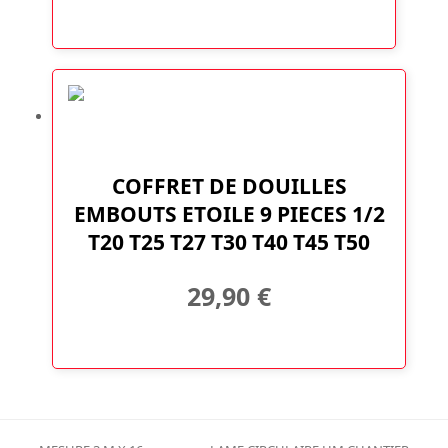
COFFRET DE DOUILLES
EMBOUTS ETOILE 9 PIECES 1/2
T20 T25 T27 T30 T40 T45 T50
29,90
€