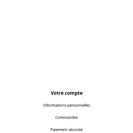
Votre compte
Informations personnelles
Commandes
Paiement sécurisé